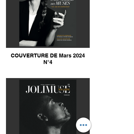
COUVERTURE DE Mars 2024
N°4