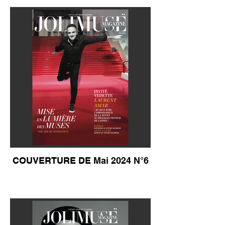
COUVERTURE DE Mai 2024 N°6