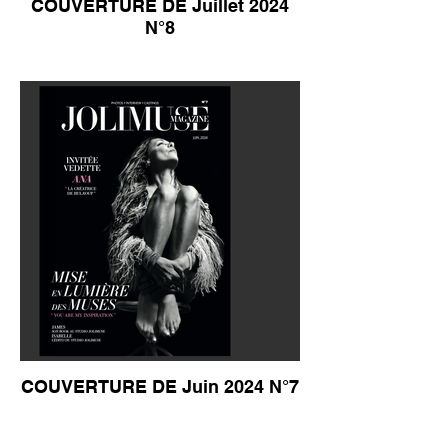
COUVERTURE DE Juillet 2024
N°8
COUVERTURE DE Juin 2024 N°7