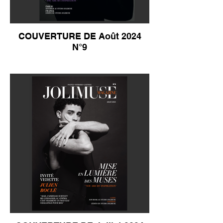
COUVERTURE DE Août 2024
N°9