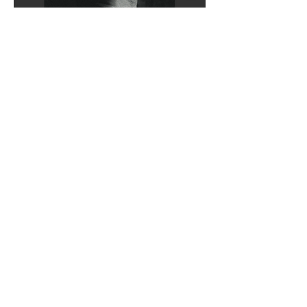
COUVERTURE DE Février 2024
N°3