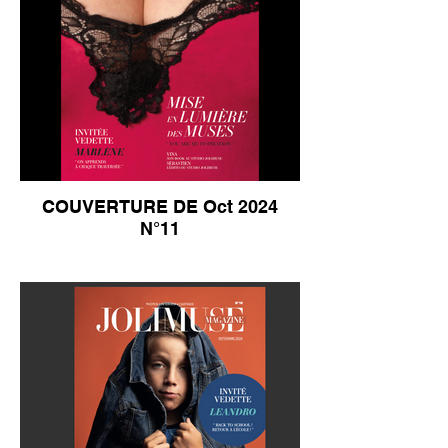
COUVERTURE DE Oct 2024
N°11