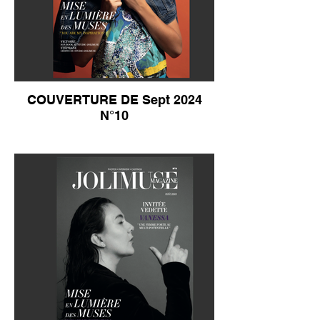
COUVERTURE DE Sept 2024
N°10