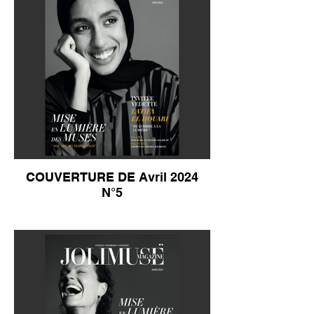
COUVERTURE DE Avril 2024
N°5