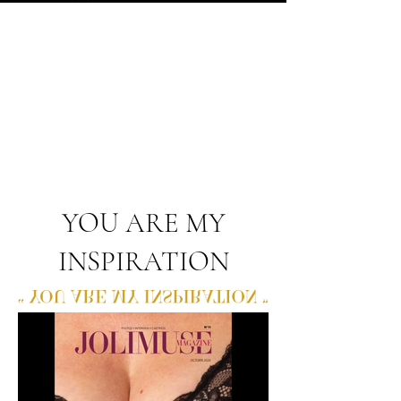
YOU ARE MY
INSPIRATION